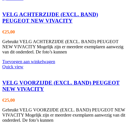
VELG ACHTERZIJDE (EXCL. BAND)
PEUGEOT NEW VIVACITY
€
25,00
Gebruikt VELG ACHTERZIJDE (EXCL. BAND) PEUGEOT
NEW VIVACITY Mogelijk zijn er meerdere exemplaren aanwezig
van dit onderdeel. De foto’s kunnen
Toevoegen aan winkelwagen
Quick view
VELG VOORZIJDE (EXCL. BAND) PEUGEOT
NEW VIVACITY
€
25,00
Gebruikt VELG VOORZIJDE (EXCL. BAND) PEUGEOT NEW
VIVACITY Mogelijk zijn er meerdere exemplaren aanwezig van dit
onderdeel. De foto’s kunnen