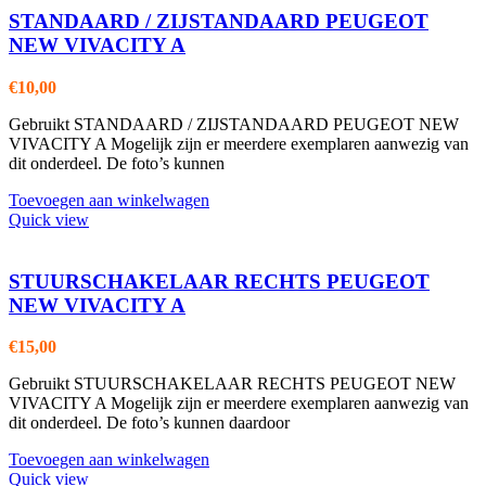
STANDAARD / ZIJSTANDAARD PEUGEOT
NEW VIVACITY A
€
10,00
Gebruikt STANDAARD / ZIJSTANDAARD PEUGEOT NEW
VIVACITY A Mogelijk zijn er meerdere exemplaren aanwezig van
dit onderdeel. De foto’s kunnen
Toevoegen aan winkelwagen
Quick view
STUURSCHAKELAAR RECHTS PEUGEOT
NEW VIVACITY A
€
15,00
Gebruikt STUURSCHAKELAAR RECHTS PEUGEOT NEW
VIVACITY A Mogelijk zijn er meerdere exemplaren aanwezig van
dit onderdeel. De foto’s kunnen daardoor
Toevoegen aan winkelwagen
Quick view