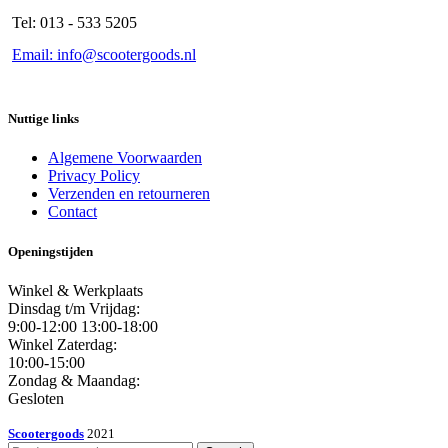
Tel: 013 - 533 5205
Email: info@scootergoods.nl
Nuttige links
Algemene Voorwaarden
Privacy Policy
Verzenden en retourneren
Contact
Openingstijden
Winkel & Werkplaats
Dinsdag t/m Vrijdag:
9:00-12:00 13:00-18:00
Winkel Zaterdag:
10:00-15:00
Zondag & Maandag:
Gesloten
Scootergoods
2021