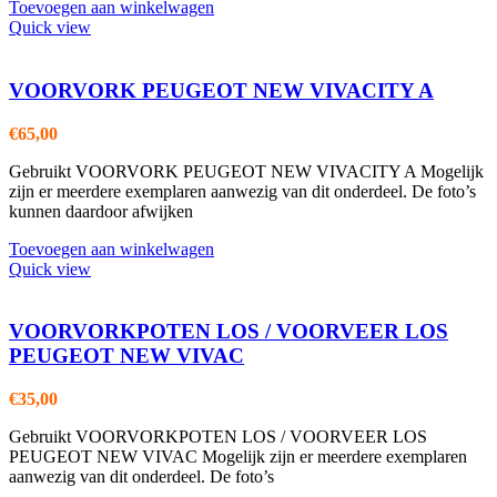
Toevoegen aan winkelwagen
Quick view
VOORVORK PEUGEOT NEW VIVACITY A
€
65,00
Gebruikt VOORVORK PEUGEOT NEW VIVACITY A Mogelijk
zijn er meerdere exemplaren aanwezig van dit onderdeel. De foto’s
kunnen daardoor afwijken
Toevoegen aan winkelwagen
Quick view
VOORVORKPOTEN LOS / VOORVEER LOS
PEUGEOT NEW VIVAC
€
35,00
Gebruikt VOORVORKPOTEN LOS / VOORVEER LOS
PEUGEOT NEW VIVAC Mogelijk zijn er meerdere exemplaren
aanwezig van dit onderdeel. De foto’s