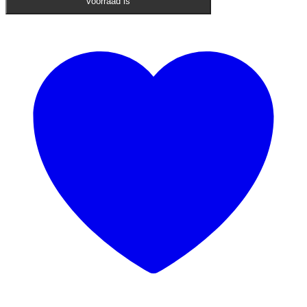
voorraad is