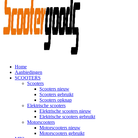
Home
Aanbiedingen
SCOOTERS
Scooters
Scooters nieuw
Scooters gebruikt
Scooters opknap
Elektrische scooters
Elektrische scooters nieuw
Elektrische scooters gebruikt
Motorscooters
Motorscooters nieuw
Motorscooters gebruikt