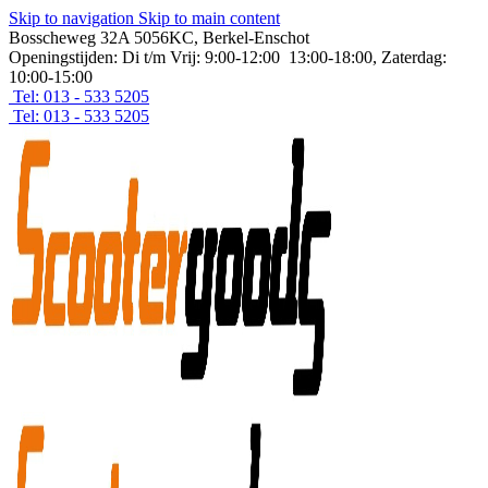
Skip to navigation
Skip to main content
Bosscheweg 32A 5056KC, Berkel-Enschot
Openingstijden: Di t/m Vrij: 9:00-12:00 13:00-18:00, Zaterdag:
10:00-15:00
Tel: 013 - 533 5205
Tel: 013 - 533 5205