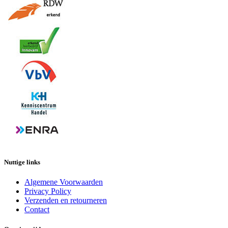
Nuttige links
Algemene Voorwaarden
Privacy Policy
Verzenden en retourneren
Contact