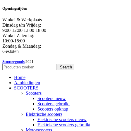
Openingstijden
Winkel & Werkplaats
Dinsdag t/m Vrijdag:
9:00-12:00 13:00-18:00
Winkel Zaterdag:
10:00-15:00
Zondag & Maandag:
Gesloten
Scootergoods
2021
Search
Home
Aanbiedingen
SCOOTERS
Scooters
Scooters nieuw
Scooters gebruikt
Scooters opknap
Elektrische scooters
Elektrische scooters nieuw
Elektrische scooters gebruikt
Motorscooters