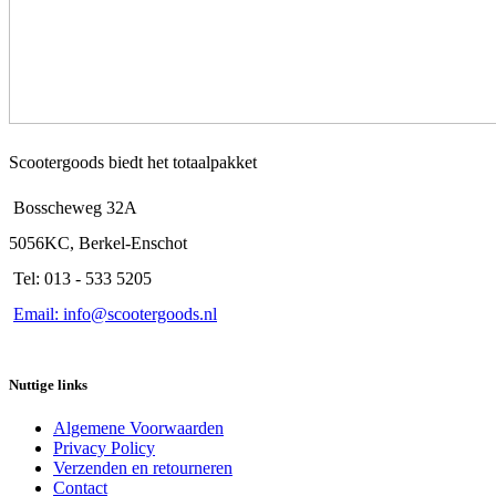
Scootergoods biedt het totaalpakket
Bosscheweg 32A
5056KC, Berkel-Enschot
Tel: 013 - 533 5205
Email: info@scootergoods.nl
Nuttige links
Algemene Voorwaarden
Privacy Policy
Verzenden en retourneren
Contact