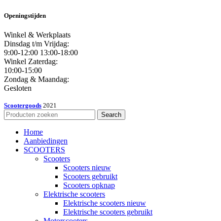
Openingstijden
Winkel & Werkplaats
Dinsdag t/m Vrijdag:
9:00-12:00 13:00-18:00
Winkel Zaterdag:
10:00-15:00
Zondag & Maandag:
Gesloten
Scootergoods
2021
Search
Home
Aanbiedingen
SCOOTERS
Scooters
Scooters nieuw
Scooters gebruikt
Scooters opknap
Elektrische scooters
Elektrische scooters nieuw
Elektrische scooters gebruikt
Motorscooters