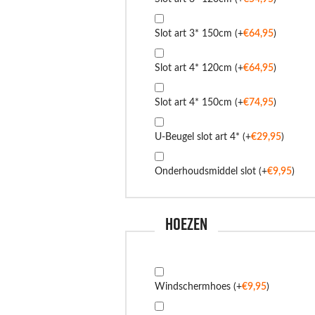
Slot art 3* 150cm
(+
€
64,95
)
Slot art 4* 120cm
(+
€
64,95
)
Slot art 4* 150cm
(+
€
74,95
)
U-Beugel slot art 4*
(+
€
29,95
)
Onderhoudsmiddel slot
(+
€
9,95
)
Hoezen
Windschermhoes
(+
€
9,95
)