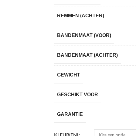
REMMEN (ACHTER)
BANDENMAAT (VOOR)
BANDENMAAT (ACHTER)
GEWICHT
GESCHIKT VOOR
GARANTIE
KLEUR(EN)