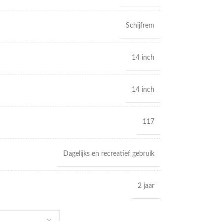
Schijfrem
14 inch
14 inch
117
Dagelijks en recreatief gebruik
2 jaar