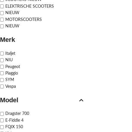
ELEKTRISCHE SCOOTERS
NIEUW
MOTORSCOOTERS
NIEUW
Merk
Italjet
NIU
Peugeot
Piaggio
SYM
Vespa
Model
Dragster 700
E-Fiddle 4
FQIX 150