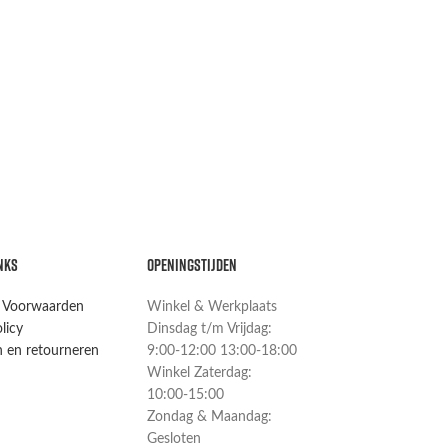
NKS
OPENINGSTIJDEN
 Voorwaarden
Winkel & Werkplaats
licy
Dinsdag t/m Vrijdag:
 en retourneren
9:00-12:00 13:00-18:00
Winkel Zaterdag:
10:00-15:00
Zondag & Maandag:
Gesloten