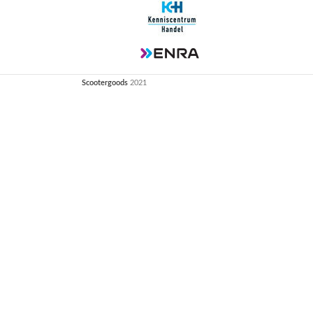
Scootergoods
2021