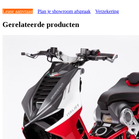
Lease aanvraag
Plan je showroom afspraak
Verzekering
Gerelateerde producten