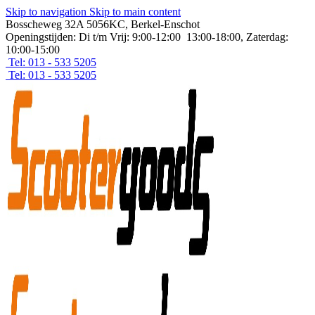
Skip to navigation
Skip to main content
Bosscheweg 32A 5056KC, Berkel-Enschot
Openingstijden: Di t/m Vrij: 9:00-12:00 13:00-18:00, Zaterdag:
10:00-15:00
Tel: 013 - 533 5205
Tel: 013 - 533 5205