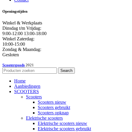
Openingstijden
Winkel & Werkplaats
Dinsdag t/m Vrijdag:
9:00-12:00 13:00-18:00
Winkel Zaterdag:
10:00-15:00
Zondag & Maandag:
Gesloten
Scootergoods
2021
Search
Home
Aanbiedingen
SCOOTERS
Scooters
Scooters nieuw
Scooters gebruikt
Scooters opknap
Elektrische scooters
Elektrische scooters nieuw
Elektrische scooters gebruikt