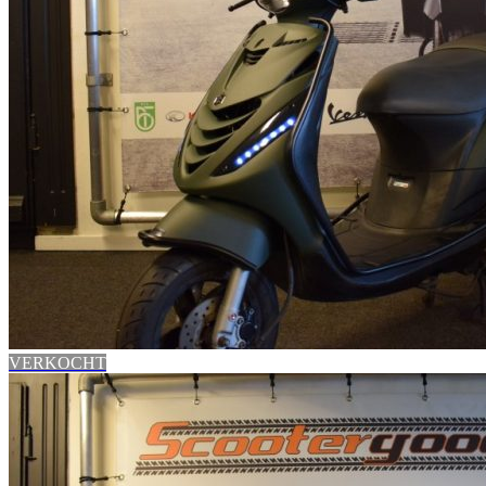
VERKOCHT