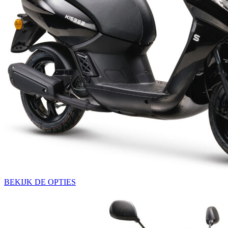
BEKIJK DE OPTIES