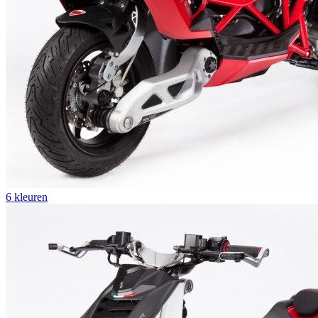
6 kleuren