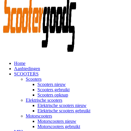
Home
Aanbiedingen
SCOOTERS
Scooters
Scooters nieuw
Scooters gebruikt
Scooters opknap
Elektrische scooters
Elektrische scooters nieuw
Elektrische scooters gebruikt
Motorscooters
Motorscooters nieuw
Motorscooters gebruikt