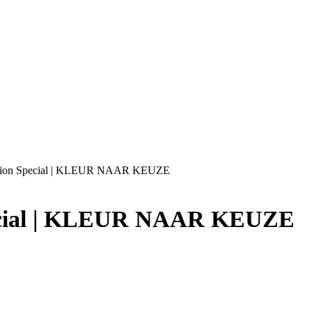
Option Special | KLEUR NAAR KEUZE
pecial | KLEUR NAAR KEUZE