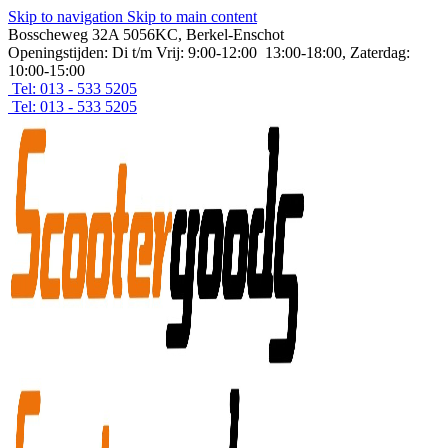
Skip to navigation
Skip to main content
Bosscheweg 32A 5056KC, Berkel-Enschot
Openingstijden: Di t/m Vrij: 9:00-12:00 13:00-18:00, Zaterdag:
10:00-15:00
Tel: 013 - 533 5205
Tel: 013 - 533 5205