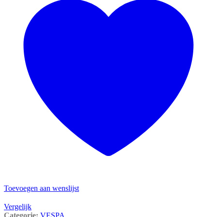
Toevoegen aan wenslijst
Vergelijk
Categorie:
VESPA