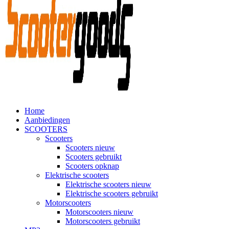
Home
Aanbiedingen
SCOOTERS
Scooters
Scooters nieuw
Scooters gebruikt
Scooters opknap
Elektrische scooters
Elektrische scooters nieuw
Elektrische scooters gebruikt
Motorscooters
Motorscooters nieuw
Motorscooters gebruikt