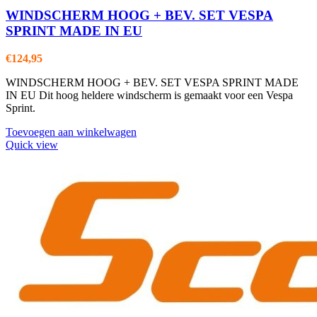
WINDSCHERM HOOG + BEV. SET VESPA
SPRINT MADE IN EU
€
124,95
WINDSCHERM HOOG + BEV. SET VESPA SPRINT MADE
IN EU Dit hoog heldere windscherm is gemaakt voor een Vespa
Sprint.
Toevoegen aan winkelwagen
Quick view