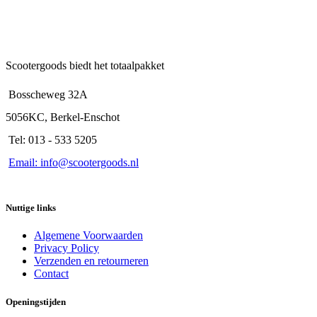
Scootergoods biedt het totaalpakket
Bosscheweg 32A
5056KC, Berkel-Enschot
Tel: 013 - 533 5205
Email: info@scootergoods.nl
Nuttige links
Algemene Voorwaarden
Privacy Policy
Verzenden en retourneren
Contact
Openingstijden