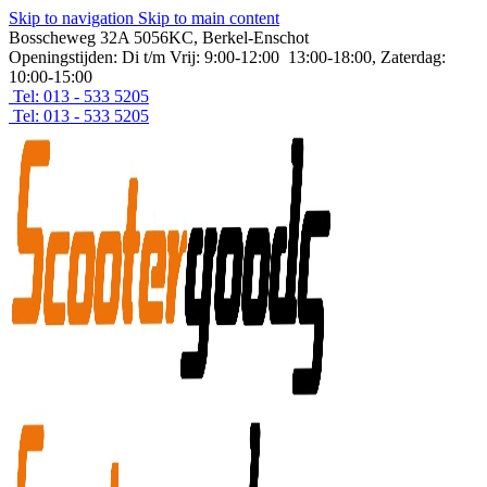
Skip to navigation
Skip to main content
Bosscheweg 32A 5056KC, Berkel-Enschot
Openingstijden: Di t/m Vrij: 9:00-12:00 13:00-18:00, Zaterdag:
10:00-15:00
Tel: 013 - 533 5205
Tel: 013 - 533 5205