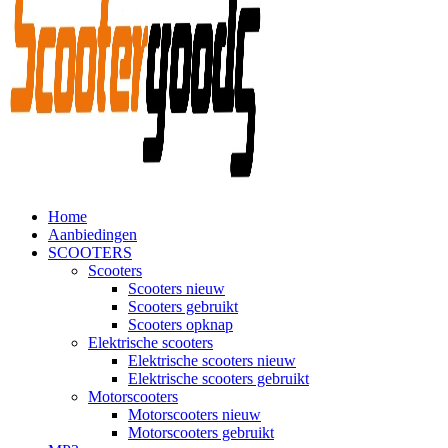
Home
Aanbiedingen
SCOOTERS
Scooters
Scooters nieuw
Scooters gebruikt
Scooters opknap
Elektrische scooters
Elektrische scooters nieuw
Elektrische scooters gebruikt
Motorscooters
Motorscooters nieuw
Motorscooters gebruikt