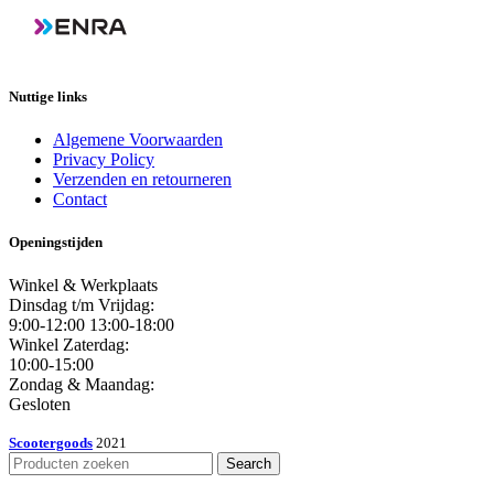
Nuttige links
Algemene Voorwaarden
Privacy Policy
Verzenden en retourneren
Contact
Openingstijden
Winkel & Werkplaats
Dinsdag t/m Vrijdag:
9:00-12:00 13:00-18:00
Winkel Zaterdag:
10:00-15:00
Zondag & Maandag:
Gesloten
Scootergoods
2021
Search