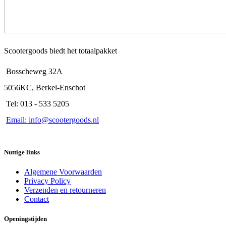
Scootergoods biedt het totaalpakket
Bosscheweg 32A
5056KC, Berkel-Enschot
Tel: 013 - 533 5205
Email: info@scootergoods.nl
Nuttige links
Algemene Voorwaarden
Privacy Policy
Verzenden en retourneren
Contact
Openingstijden