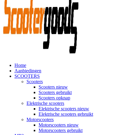
Home
Aanbiedingen
SCOOTERS
Scooters
Scooters nieuw
Scooters gebruikt
Scooters opknap
Elektrische scooters
Elektrische scooters nieuw
Elektrische scooters gebruikt
Motorscooters
Motorscooters nieuw
Motorscooters gebruikt