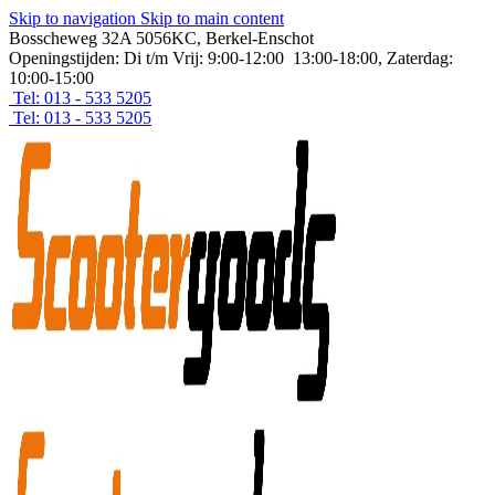
Skip to navigation
Skip to main content
Bosscheweg 32A 5056KC, Berkel-Enschot
Openingstijden: Di t/m Vrij: 9:00-12:00 13:00-18:00, Zaterdag:
10:00-15:00
Tel: 013 - 533 5205
Tel: 013 - 533 5205