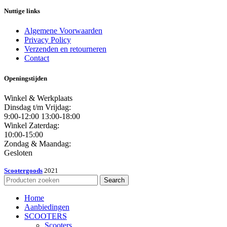
Nuttige links
Algemene Voorwaarden
Privacy Policy
Verzenden en retourneren
Contact
Openingstijden
Winkel & Werkplaats
Dinsdag t/m Vrijdag:
9:00-12:00 13:00-18:00
Winkel Zaterdag:
10:00-15:00
Zondag & Maandag:
Gesloten
Scootergoods
2021
Search
Home
Aanbiedingen
SCOOTERS
Scooters