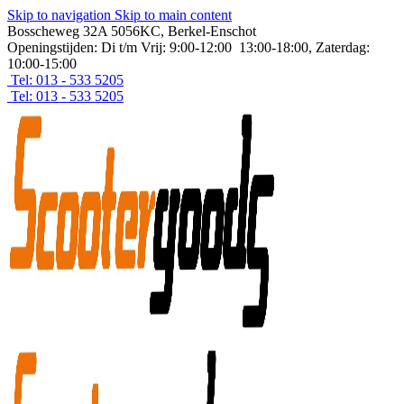
Skip to navigation
Skip to main content
Bosscheweg 32A 5056KC, Berkel-Enschot
Openingstijden: Di t/m Vrij: 9:00-12:00 13:00-18:00, Zaterdag:
10:00-15:00
Tel: 013 - 533 5205
Tel: 013 - 533 5205