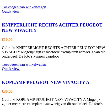
Toevoegen aan winkelwagen
Quick view
KNIPPERLICHT RECHTS ACHTER PEUGEOT
NEW VIVACITY
€
10,00
Gebruikt KNIPPERLICHT RECHTS ACHTER PEUGEOT NEW
VIVACITY Mogelijk zijn er meerdere exemplaren aanwezig van dit
onderdeel. De foto’s kunnen daardoor
Toevoegen aan winkelwagen
Quick view
KOPLAMP PEUGEOT NEW VIVACITY A
€
30,00
Gebruikt KOPLAMP PEUGEOT NEW VIVACITY A Mogelijk
zijn er meerdere exemplaren aanwezig van dit onderdeel. De foto’s