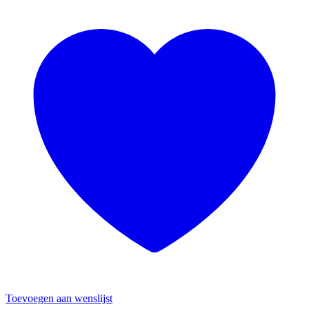
Toevoegen aan wenslijst