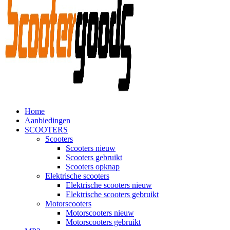
Home
Aanbiedingen
SCOOTERS
Scooters
Scooters nieuw
Scooters gebruikt
Scooters opknap
Elektrische scooters
Elektrische scooters nieuw
Elektrische scooters gebruikt
Motorscooters
Motorscooters nieuw
Motorscooters gebruikt