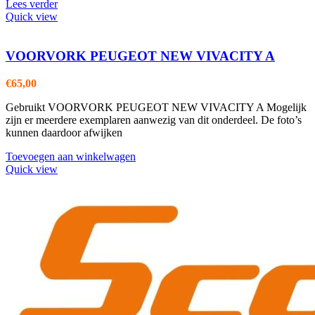
Lees verder
Quick view
VOORVORK PEUGEOT NEW VIVACITY A
€
65,00
Gebruikt VOORVORK PEUGEOT NEW VIVACITY A Mogelijk
zijn er meerdere exemplaren aanwezig van dit onderdeel. De foto’s
kunnen daardoor afwijken
Toevoegen aan winkelwagen
Quick view