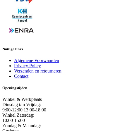
Nuttige links
Algemene Voorwaarden
Privacy Policy
Verzenden en retourneren
Contact
Openingstijden
Winkel & Werkplaats
Dinsdag t/m Vrijdag:
9:00-12:00 13:00-18:00
Winkel Zaterdag:
10:00-15:00
Zondag & Maandag:
Gesloten