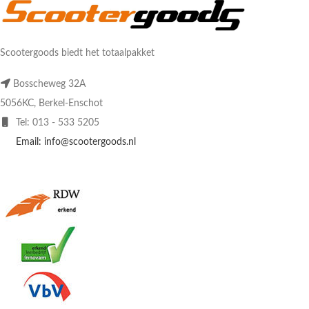
Scootergoods biedt het totaalpakket
Bosscheweg 32A
5056KC, Berkel-Enschot
Tel: 013 - 533 5205
Email: info@scootergoods.nl