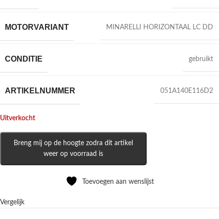
MOTORVARIANT
MINARELLI HORIZONTAAL LC DD
CONDITIE
gebruikt
ARTIKELNUMMER
051A140E116D2
Uitverkocht
Breng mij op de hoogte zodra dit artikel
weer op voorraad is
Toevoegen aan wenslijst
Vergelijk