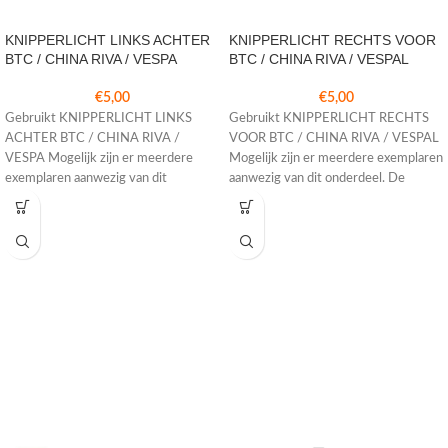
KNIPPERLICHT LINKS ACHTER
KNIPPERLICHT RECHTS VOOR
BTC / CHINA RIVA / VESPA
BTC / CHINA RIVA / VESPAL
€
5,00
€
5,00
Gebruikt KNIPPERLICHT LINKS
Gebruikt KNIPPERLICHT RECHTS
ACHTER BTC / CHINA RIVA /
VOOR BTC / CHINA RIVA / VESPAL
VESPA Mogelijk zijn er meerdere
Mogelijk zijn er meerdere exemplaren
exemplaren aanwezig van dit
aanwezig van dit onderdeel. De
onderdeel. De