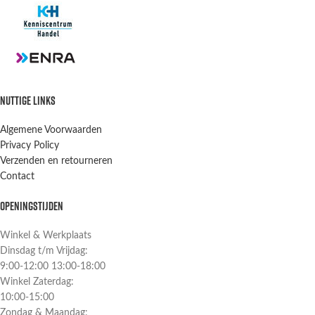
NUTTIGE LINKS
Algemene Voorwaarden
Privacy Policy
Verzenden en retourneren
Contact
OPENINGSTIJDEN
Winkel & Werkplaats
Dinsdag t/m Vrijdag:
9:00-12:00 13:00-18:00
Winkel Zaterdag:
10:00-15:00
Zondag & Maandag: