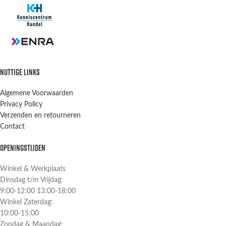
NUTTIGE LINKS
Algemene Voorwaarden
Privacy Policy
Verzenden en retourneren
Contact
OPENINGSTIJDEN
Winkel & Werkplaats
Dinsdag t/m Vrijdag:
9:00-12:00 13:00-18:00
Winkel Zaterdag:
10:00-15:00
Zondag & Maandag: