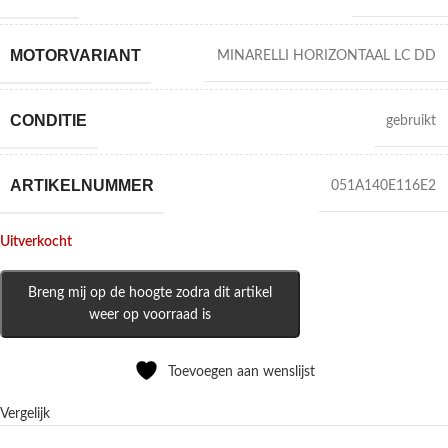
MOTORVARIANT
MINARELLI HORIZONTAAL LC DD
CONDITIE
gebruikt
ARTIKELNUMMER
051A140E116E2
Uitverkocht
Breng mij op de hoogte zodra dit artikel
weer op voorraad is
Toevoegen aan wenslijst
Vergelijk