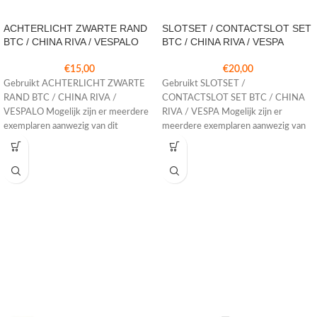
ACHTERLICHT ZWARTE RAND
SLOTSET / CONTACTSLOT SET
BTC / CHINA RIVA / VESPALO
BTC / CHINA RIVA / VESPA
€
15,00
€
20,00
Gebruikt ACHTERLICHT ZWARTE
Gebruikt SLOTSET /
RAND BTC / CHINA RIVA /
CONTACTSLOT SET BTC / CHINA
VESPALO Mogelijk zijn er meerdere
RIVA / VESPA Mogelijk zijn er
exemplaren aanwezig van dit
meerdere exemplaren aanwezig van
onderdeel. De
dit onderdeel.