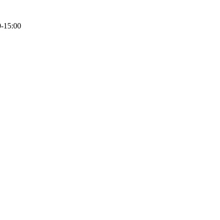
0-15:00