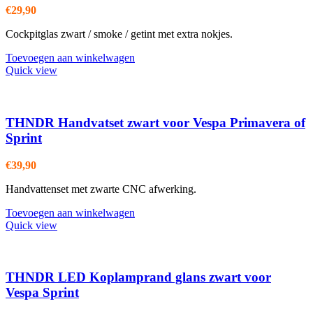
€
29,90
Cockpitglas zwart / smoke / getint met extra nokjes.
Toevoegen aan winkelwagen
Quick view
THNDR Handvatset zwart voor Vespa Primavera of
Sprint
€
39,90
Handvattenset met zwarte CNC afwerking.
Toevoegen aan winkelwagen
Quick view
THNDR LED Koplamprand glans zwart voor
Vespa Sprint