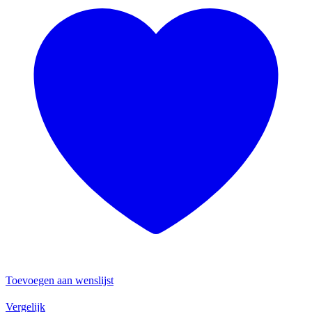
Toevoegen aan wenslijst
Vergelijk