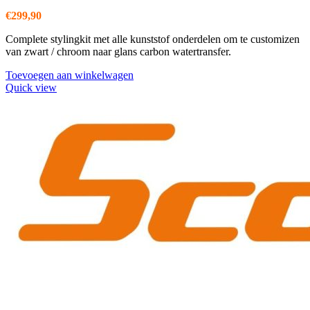
€
299,90
Complete stylingkit met alle kunststof onderdelen om te customizen
van zwart / chroom naar glans carbon watertransfer.
Toevoegen aan winkelwagen
Quick view