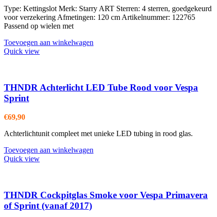
Type: Kettingslot Merk: Starry ART Sterren: 4 sterren, goedgekeurd
voor verzekering Afmetingen: 120 cm Artikelnummer: 122765
Passend op wielen met
Toevoegen aan winkelwagen
Quick view
THNDR Achterlicht LED Tube Rood voor Vespa
Sprint
€
69,90
Achterlichtunit compleet met unieke LED tubing in rood glas.
Toevoegen aan winkelwagen
Quick view
THNDR Cockpitglas Smoke voor Vespa Primavera
of Sprint (vanaf 2017)