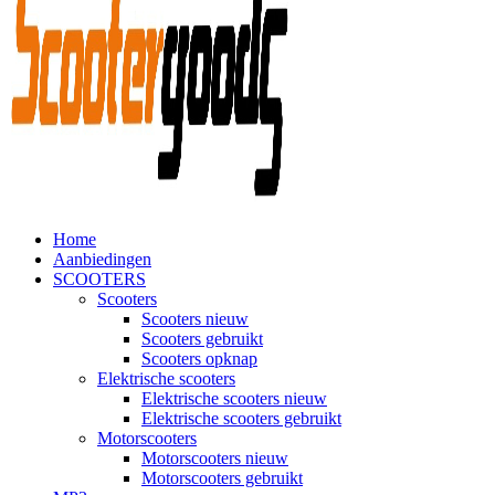
Home
Aanbiedingen
SCOOTERS
Scooters
Scooters nieuw
Scooters gebruikt
Scooters opknap
Elektrische scooters
Elektrische scooters nieuw
Elektrische scooters gebruikt
Motorscooters
Motorscooters nieuw
Motorscooters gebruikt