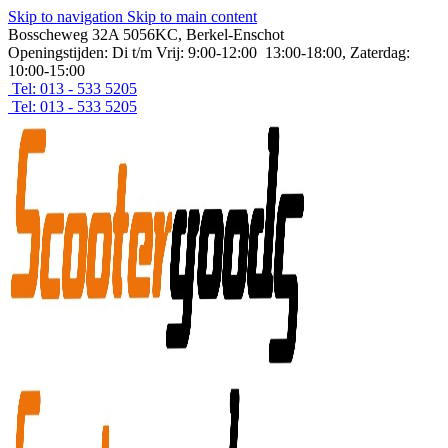
Skip to navigation
Skip to main content
Bosscheweg 32A 5056KC, Berkel-Enschot
Openingstijden: Di t/m Vrij: 9:00-12:00 13:00-18:00, Zaterdag:
10:00-15:00
Tel: 013 - 533 5205
Tel: 013 - 533 5205