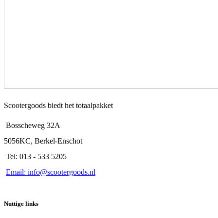
Scootergoods biedt het totaalpakket
Bosscheweg 32A
5056KC, Berkel-Enschot
Tel: 013 - 533 5205
Email: info@scootergoods.nl
Nuttige links