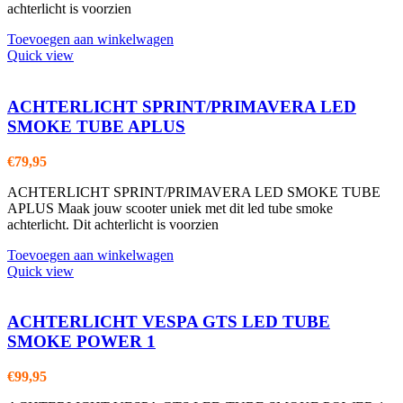
achterlicht is voorzien
Toevoegen aan winkelwagen
Quick view
ACHTERLICHT SPRINT/PRIMAVERA LED
SMOKE TUBE APLUS
€
79,95
ACHTERLICHT SPRINT/PRIMAVERA LED SMOKE TUBE
APLUS Maak jouw scooter uniek met dit led tube smoke
achterlicht. Dit achterlicht is voorzien
Toevoegen aan winkelwagen
Quick view
ACHTERLICHT VESPA GTS LED TUBE
SMOKE POWER 1
€
99,95