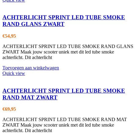
ACHTERLICHT SPRINT LED TUBE SMOKE
RAND GLANS ZWART
€
54,95
ACHTERLICHT SPRINT LED TUBE SMOKE RAND GLANS
ZWART Maak jouw scooter uniek met dit led tube smoke
achterlicht. Dit achterlicht
Toevoegen aan winkelwagen
Quick view
ACHTERLICHT SPRINT LED TUBE SMOKE
RAND MAT ZWART
€
69,95
ACHTERLICHT SPRINT LED TUBE SMOKE RAND MAT
ZWART Maak jouw scooter uniek met dit led tube smoke
achterlicht. Dit achterlicht