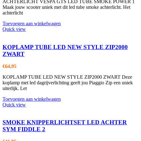
ACHTERLICHT VESPA GTS LED TUBE SMOKE POWER 1
Maak jouw scooter uniek met dit led tube smoke achterlicht. Het
achterlicht
Toevoegen aan winkelwagen
Quick view
KOPLAMP TUBE LED NEW STYLE ZIP2000
ZWART
€
64,95
KOPLAMP TUBE LED NEW STYLE ZIP2000 ZWART Deze
koplamp met led dagrijverlichting geeft jou Piaggio Zip een uniek
uiterlijk. Let
Toevoegen aan winkelwagen
Quick view
SMOKE KNIPPERLICHTSET LED ACHTER
SYM FIDDLE 2