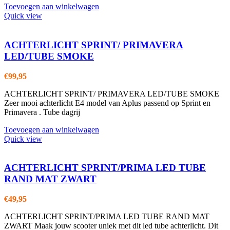
Toevoegen aan winkelwagen
Quick view
ACHTERLICHT SPRINT/ PRIMAVERA
LED/TUBE SMOKE
€
99,95
ACHTERLICHT SPRINT/ PRIMAVERA LED/TUBE SMOKE
Zeer mooi achterlicht E4 model van Aplus passend op Sprint en
Primavera . Tube dagrij
Toevoegen aan winkelwagen
Quick view
ACHTERLICHT SPRINT/PRIMA LED TUBE
RAND MAT ZWART
€
49,95
ACHTERLICHT SPRINT/PRIMA LED TUBE RAND MAT
ZWART Maak jouw scooter uniek met dit led tube achterlicht. Dit