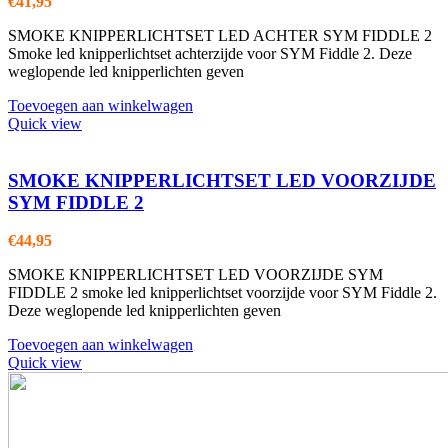
€
41,95
SMOKE KNIPPERLICHTSET LED ACHTER SYM FIDDLE 2
Smoke led knipperlichtset achterzijde voor SYM Fiddle 2. Deze
weglopende led knipperlichten geven
Toevoegen aan winkelwagen
Quick view
SMOKE KNIPPERLICHTSET LED VOORZIJDE
SYM FIDDLE 2
€
44,95
SMOKE KNIPPERLICHTSET LED VOORZIJDE SYM
FIDDLE 2 smoke led knipperlichtset voorzijde voor SYM Fiddle 2.
Deze weglopende led knipperlichten geven
Toevoegen aan winkelwagen
Quick view