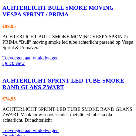
ACHTERLICHT BULL SMOKE MOVING
VESPA SPRINT / PRIMA
€
99,95
ACHTERLICHT BULL SMOKE MOVING VESPA SPRINT /
PRIMA “Bull” moving smoke led tube achterlicht passend op Vespa
Sprint & Primavera
Toevoegen aan winkelwagen
Quick view
ACHTERLICHT SPRINT LED TUBE SMOKE
RAND GLANS ZWART
€
74,95
ACHTERLICHT SPRINT LED TUBE SMOKE RAND GLANS
ZWART Maak jouw scooter uniek met dit led tube smoke
achterlicht. Dit achterlicht
Toevoegen aan winkelwagen
Quick view