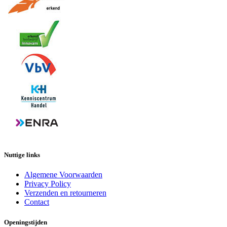
Nuttige links
Algemene Voorwaarden
Privacy Policy
Verzenden en retourneren
Contact
Openingstijden