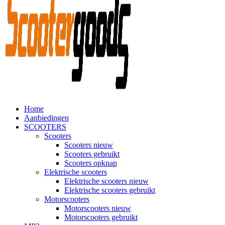
Home
Aanbiedingen
SCOOTERS
Scooters
Scooters nieuw
Scooters gebruikt
Scooters opknap
Elektrische scooters
Elektrische scooters nieuw
Elektrische scooters gebruikt
Motorscooters
Motorscooters nieuw
Motorscooters gebruikt