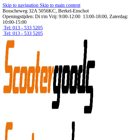
Skip to navigation
Skip to main content
Bosscheweg 32A 5056KC, Berkel-Enschot
Openingstijden: Di t/m Vrij: 9:00-12:00 13:00-18:00, Zaterdag:
10:00-15:00
Tel: 013 - 533 5205
Tel: 013 - 533 5205