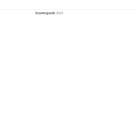
Scootergoods
2021