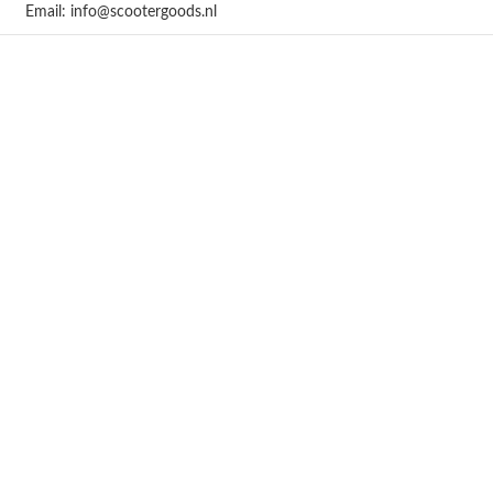
Email: info@scootergoods.nl