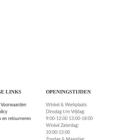
E LINKS
OPENINGSTIJDEN
 Voorwaarden
Winkel & Werkplaats
licy
Dinsdag t/m Vrijdag:
 en retourneren
9:00-12:00 13:00-18:00
Winkel Zaterdag:
10:00-15:00
Zondag & Maandag: