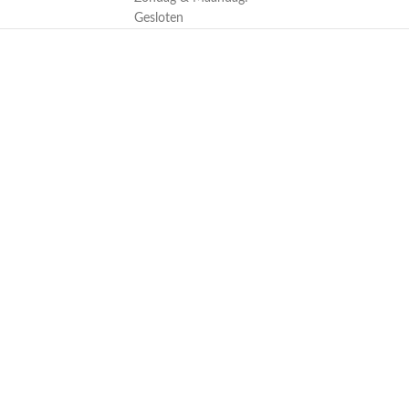
Gesloten