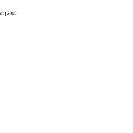
or | 2005