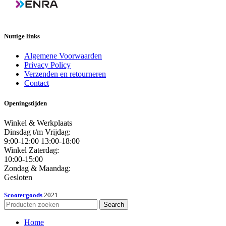
Nuttige links
Algemene Voorwaarden
Privacy Policy
Verzenden en retourneren
Contact
Openingstijden
Winkel & Werkplaats
Dinsdag t/m Vrijdag:
9:00-12:00 13:00-18:00
Winkel Zaterdag:
10:00-15:00
Zondag & Maandag:
Gesloten
Scootergoods
2021
Search
Home