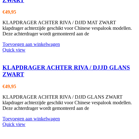
ZWART
€
49,95
KLAPDRAGER ACHTER RIVA / DJJD MAT ZWART
klapdrager achterzijde geschikt voor Chinese vespalook modellen.
Deze achterdrager wordt gemonteerd aan de
Toevoegen aan winkelwagen
Quick view
KLAPDRAGER ACHTER RIVA / DJJD GLANS
ZWART
€
49,95
KLAPDRAGER ACHTER RIVA / DJJD GLANS ZWART
klapdrager achterzijde geschikt voor Chinese vespalook modellen.
Deze achterdrager wordt gemonteerd aan de
Toevoegen aan winkelwagen
Quick view