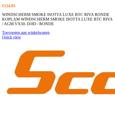
€
124,95
WINDSCHERM SMOKE ISOTTA LUXE BTC RIVA RONDE
KOPLAM WINDSCHERM SMOKE ISOTTA LUXE BTC RIVA
/ AGM VX50. DJJD / RONDE
Toevoegen aan winkelwagen
Quick view