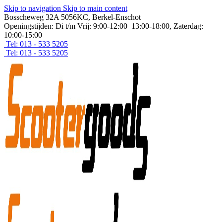
Skip to navigation
Skip to main content
Bosscheweg 32A 5056KC, Berkel-Enschot
Openingstijden: Di t/m Vrij: 9:00-12:00 13:00-18:00, Zaterdag:
10:00-15:00
Tel: 013 - 533 5205
Tel: 013 - 533 5205