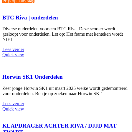
Prijs op aanvraag
BTC Riva | onderdelen
Diverse onderdelen voor een BTC Riva. Deze scooter wordt
gesloopt voor onderdelen. Let op: Het frame met kenteken wordt
NIET
Lees verder
Quick view
Horwin SK1 Onderdelen
Zeer jonge Horwin SK1 uit maart 2025 welke wordt gedemonteerd
voor onderdelen. Ben je op zoeken naar Horwin SK 1
Lees verder
Quick view
KLAPDRAGER ACHTER RIVA / DJJD MAT