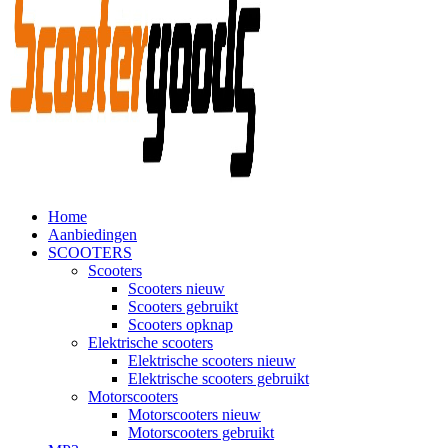
Home
Aanbiedingen
SCOOTERS
Scooters
Scooters nieuw
Scooters gebruikt
Scooters opknap
Elektrische scooters
Elektrische scooters nieuw
Elektrische scooters gebruikt
Motorscooters
Motorscooters nieuw
Motorscooters gebruikt