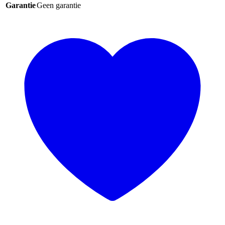
Garantie
Geen garantie