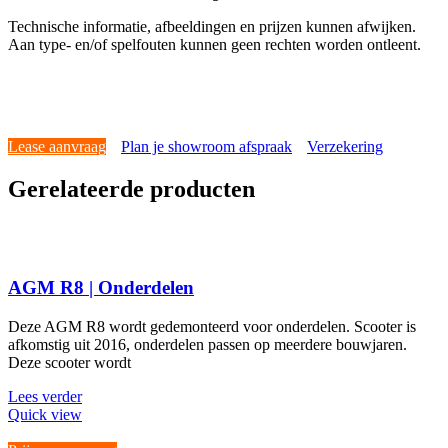
Technische informatie, afbeeldingen en prijzen kunnen afwijken.
Aan type- en/of spelfouten kunnen geen rechten worden ontleent.
Lease aanvraag
Plan je showroom afspraak
Verzekering
Gerelateerde producten
AGM R8 | Onderdelen
Deze AGM R8 wordt gedemonteerd voor onderdelen. Scooter is
afkomstig uit 2016, onderdelen passen op meerdere bouwjaren.
Deze scooter wordt
Lees verder
Quick view