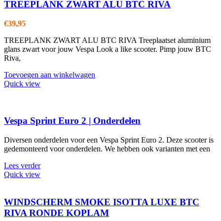
TREEPLANK ZWART ALU BTC RIVA
€
39,95
TREEPLANK ZWART ALU BTC RIVA Treeplaatset aluminium
glans zwart voor jouw Vespa Look a like scooter. Pimp jouw BTC
Riva,
Toevoegen aan winkelwagen
Quick view
Vespa Sprint Euro 2 | Onderdelen
Diversen onderdelen voor een Vespa Sprint Euro 2. Deze scooter is
gedemonteerd voor onderdelen. We hebben ook varianten met een
Lees verder
Quick view
WINDSCHERM SMOKE ISOTTA LUXE BTC
RIVA RONDE KOPLAM