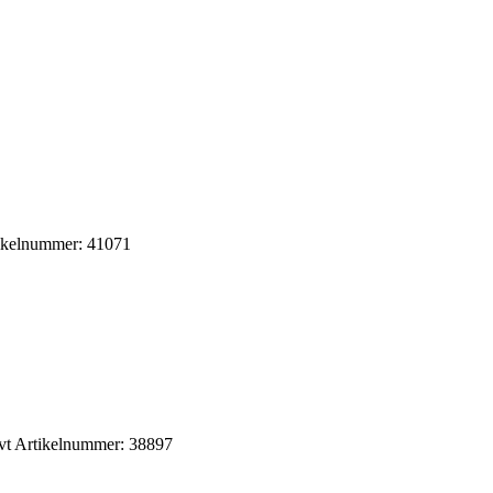
tikelnummer: 41071
vt Artikelnummer: 38897