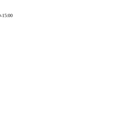
0-15:00