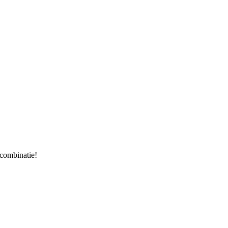
 combinatie!