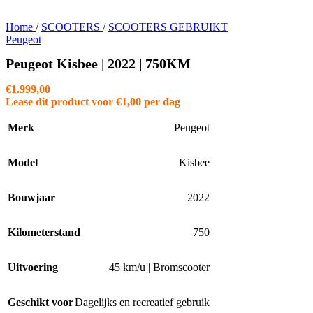
Home
/
SCOOTERS
/
SCOOTERS GEBRUIKT
Peugeot
Peugeot Kisbee | 2022 | 750KM
€
1.999,00
Lease dit product voor
€
1,00
per dag
Merk
Peugeot
Model
Kisbee
Bouwjaar
2022
Kilometerstand
750
Uitvoering
45 km/u | Bromscooter
Geschikt voor
Dagelijks en recreatief gebruik