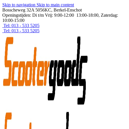
Skip to navigation
Skip to main content
Bosscheweg 32A 5056KC, Berkel-Enschot
Openingstijden: Di t/m Vrij: 9:00-12:00 13:00-18:00, Zaterdag:
10:00-15:00
Tel: 013 - 533 5205
Tel: 013 - 533 5205