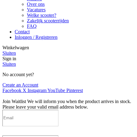
Over ons
Vacatures
Welke scooter?
Zakelijk scooterrijden
FAQ
Contact
Inloggen / Registreren
Winkelwagen
Sluiten
Sign in
Sluiten
No account yet?
Create an Account
Facebook
X
Instagram
YouTube
Pinterest
Join Waitlist
We will inform you when the product arrives in stock.
Please leave your valid email address below.