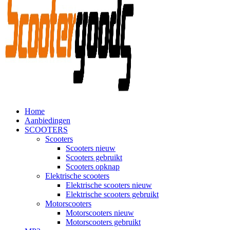
Home
Aanbiedingen
SCOOTERS
Scooters
Scooters nieuw
Scooters gebruikt
Scooters opknap
Elektrische scooters
Elektrische scooters nieuw
Elektrische scooters gebruikt
Motorscooters
Motorscooters nieuw
Motorscooters gebruikt