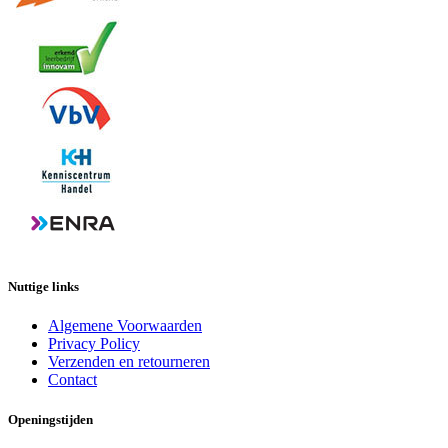
Nuttige links
Algemene Voorwaarden
Privacy Policy
Verzenden en retourneren
Contact
Openingstijden