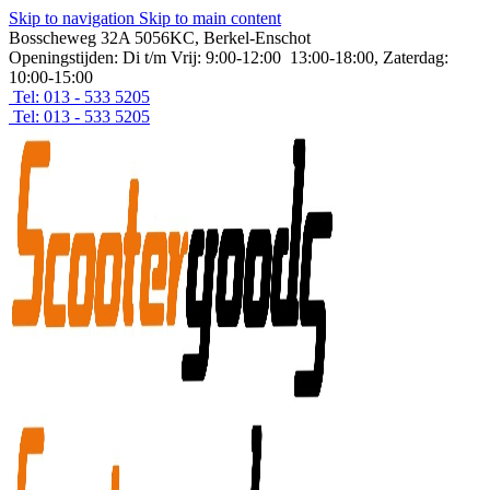
Skip to navigation
Skip to main content
Bosscheweg 32A 5056KC, Berkel-Enschot
Openingstijden: Di t/m Vrij: 9:00-12:00 13:00-18:00, Zaterdag:
10:00-15:00
Tel: 013 - 533 5205
Tel: 013 - 533 5205