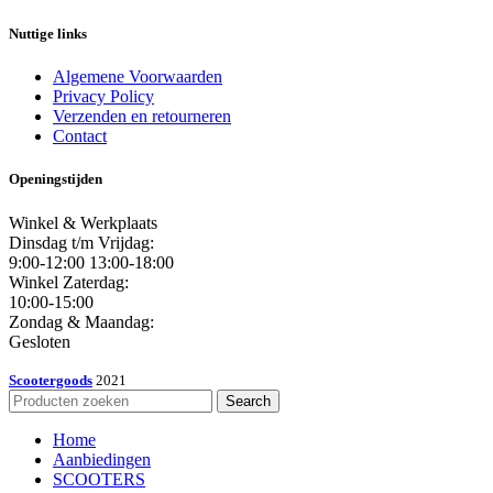
Nuttige links
Algemene Voorwaarden
Privacy Policy
Verzenden en retourneren
Contact
Openingstijden
Winkel & Werkplaats
Dinsdag t/m Vrijdag:
9:00-12:00 13:00-18:00
Winkel Zaterdag:
10:00-15:00
Zondag & Maandag:
Gesloten
Scootergoods
2021
Search
Home
Aanbiedingen
SCOOTERS