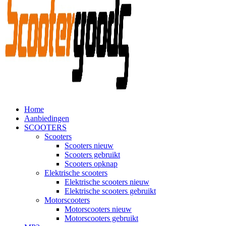
Home
Aanbiedingen
SCOOTERS
Scooters
Scooters nieuw
Scooters gebruikt
Scooters opknap
Elektrische scooters
Elektrische scooters nieuw
Elektrische scooters gebruikt
Motorscooters
Motorscooters nieuw
Motorscooters gebruikt