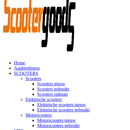
Home
Aanbiedingen
SCOOTERS
Scooters
Scooters nieuw
Scooters gebruikt
Scooters opknap
Elektrische scooters
Elektrische scooters nieuw
Elektrische scooters gebruikt
Motorscooters
Motorscooters nieuw
Motorscooters gebruikt