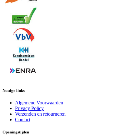
Nuttige links
Algemene Voorwaarden
Privacy Policy
Verzenden en retourneren
Contact
Openingstijden