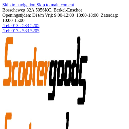
Skip to navigation
Skip to main content
Bosscheweg 32A 5056KC, Berkel-Enschot
Openingstijden: Di t/m Vrij: 9:00-12:00 13:00-18:00, Zaterdag:
10:00-15:00
Tel: 013 - 533 5205
Tel: 013 - 533 5205