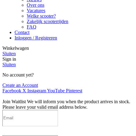
Over ons
Vacatures
Welke scooter?
Zakelijk scooterrijden
FAQ
Contact
Inloggen / Registreren
Winkelwagen
Sluiten
Sign in
Sluiten
No account yet?
Create an Account
Facebook
X
Instagram
YouTube
Pinterest
Join Waitlist
We will inform you when the product arrives in stock.
Please leave your valid email address below.