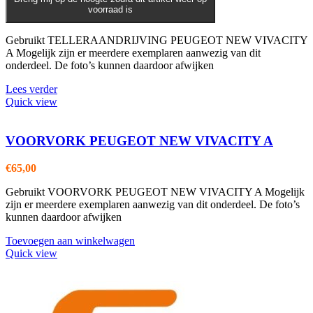
voorraad is
Gebruikt TELLERAANDRIJVING PEUGEOT NEW VIVACITY
A Mogelijk zijn er meerdere exemplaren aanwezig van dit
onderdeel. De foto’s kunnen daardoor afwijken
Lees verder
Quick view
VOORVORK PEUGEOT NEW VIVACITY A
€
65,00
Gebruikt VOORVORK PEUGEOT NEW VIVACITY A Mogelijk
zijn er meerdere exemplaren aanwezig van dit onderdeel. De foto’s
kunnen daardoor afwijken
Toevoegen aan winkelwagen
Quick view