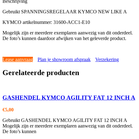
Beschrijving
Gebruikt SPANNINGSREGELAAR KYMCO NEW LIKE A
KYMCO artikelnummer: 31600-ACC1-E10
Mogelijk zijn er meerdere exemplaren aanwezig van dit onderdeel.
De foto’s kunnen daardoor afwijken van het geleverde product.
Lease aanvraag
Plan je showroom afspraak
Verzekering
Gerelateerde producten
GASHENDEL KYMCO AGILITY FAT 12 INCH A
€
5,00
Gebruikt GASHENDEL KYMCO AGILITY FAT 12 INCH A
Mogelijk zijn er meerdere exemplaren aanwezig van dit onderdeel.
De foto’s kunnen