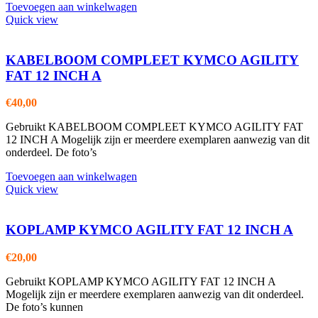
Toevoegen aan winkelwagen
Quick view
KABELBOOM COMPLEET KYMCO AGILITY
FAT 12 INCH A
€
40,00
Gebruikt KABELBOOM COMPLEET KYMCO AGILITY FAT
12 INCH A Mogelijk zijn er meerdere exemplaren aanwezig van dit
onderdeel. De foto’s
Toevoegen aan winkelwagen
Quick view
KOPLAMP KYMCO AGILITY FAT 12 INCH A
€
20,00
Gebruikt KOPLAMP KYMCO AGILITY FAT 12 INCH A
Mogelijk zijn er meerdere exemplaren aanwezig van dit onderdeel.
De foto’s kunnen