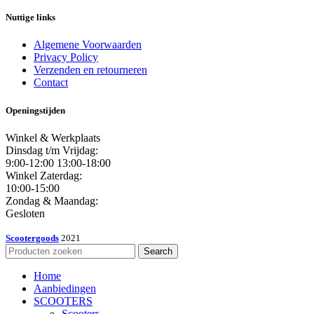
Nuttige links
Algemene Voorwaarden
Privacy Policy
Verzenden en retourneren
Contact
Openingstijden
Winkel & Werkplaats
Dinsdag t/m Vrijdag:
9:00-12:00 13:00-18:00
Winkel Zaterdag:
10:00-15:00
Zondag & Maandag:
Gesloten
Scootergoods
2021
Search
Home
Aanbiedingen
SCOOTERS
Scooters