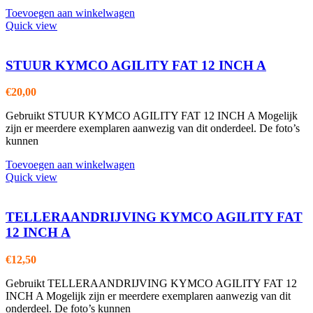
Toevoegen aan winkelwagen
Quick view
STUUR KYMCO AGILITY FAT 12 INCH A
€
20,00
Gebruikt STUUR KYMCO AGILITY FAT 12 INCH A Mogelijk
zijn er meerdere exemplaren aanwezig van dit onderdeel. De foto’s
kunnen
Toevoegen aan winkelwagen
Quick view
TELLERAANDRIJVING KYMCO AGILITY FAT
12 INCH A
€
12,50
Gebruikt TELLERAANDRIJVING KYMCO AGILITY FAT 12
INCH A Mogelijk zijn er meerdere exemplaren aanwezig van dit
onderdeel. De foto’s kunnen