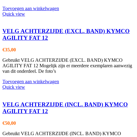
Toevoegen aan winkelwagen
Quick view
VELG ACHTERZIJDE (EXCL. BAND) KYMCO
AGILITY FAT 12
€
35,00
Gebruikt VELG ACHTERZIJDE (EXCL. BAND) KYMCO
AGILITY FAT 12 Mogelijk zijn er meerdere exemplaren aanwezig
van dit onderdeel. De foto’s
Toevoegen aan winkelwagen
Quick view
VELG ACHTERZIJDE (INCL. BAND) KYMCO
AGILITY FAT 12
€
50,00
Gebruikt VELG ACHTERZIJDE (INCL. BAND) KYMCO