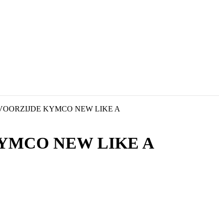
VOORZIJDE KYMCO NEW LIKE A
YMCO NEW LIKE A