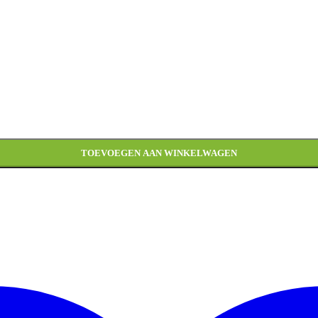
TOEVOEGEN AAN WINKELWAGEN