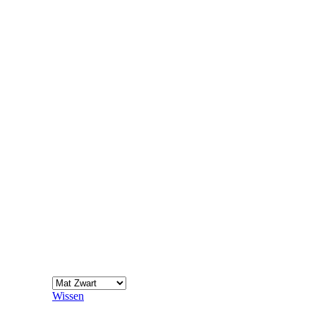
Wissen