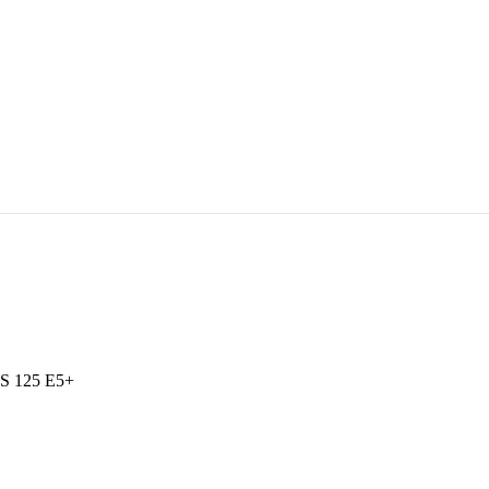
 125 E5+