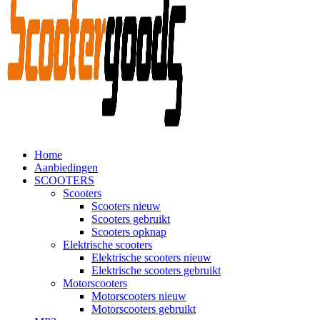
Home
Aanbiedingen
SCOOTERS
Scooters
Scooters nieuw
Scooters gebruikt
Scooters opknap
Elektrische scooters
Elektrische scooters nieuw
Elektrische scooters gebruikt
Motorscooters
Motorscooters nieuw
Motorscooters gebruikt