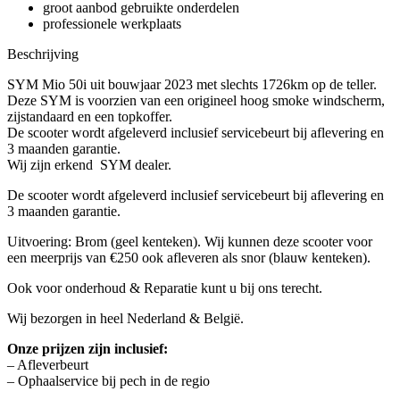
groot aanbod gebruikte onderdelen
professionele werkplaats
Beschrijving
SYM Mio 50i uit bouwjaar 2023 met slechts 1726km op de teller.
Deze SYM is voorzien van een origineel hoog smoke windscherm,
zijstandaard en een topkoffer.
De scooter wordt afgeleverd inclusief servicebeurt bij aflevering en
3 maanden garantie.
Wij zijn erkend SYM dealer.
De scooter wordt afgeleverd inclusief servicebeurt bij aflevering en
3 maanden garantie.
Uitvoering: Brom (geel kenteken). Wij kunnen deze scooter voor
een meerprijs van €250 ook afleveren als snor (blauw kenteken).
Ook voor onderhoud & Reparatie kunt u bij ons terecht.
Wij bezorgen in heel Nederland & België.
Onze prijzen zijn inclusief:
– Afleverbeurt
– Ophaalservice bij pech in de regio