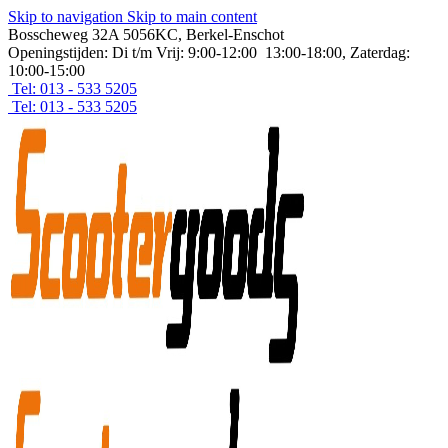
Skip to navigation
Skip to main content
Bosscheweg 32A 5056KC, Berkel-Enschot
Openingstijden: Di t/m Vrij: 9:00-12:00 13:00-18:00, Zaterdag:
10:00-15:00
Tel: 013 - 533 5205
Tel: 013 - 533 5205