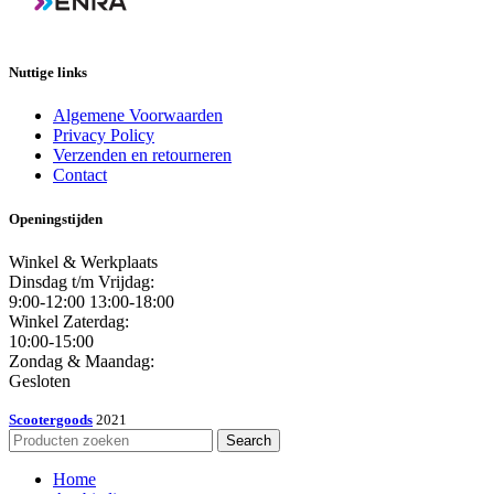
Nuttige links
Algemene Voorwaarden
Privacy Policy
Verzenden en retourneren
Contact
Openingstijden
Winkel & Werkplaats
Dinsdag t/m Vrijdag:
9:00-12:00 13:00-18:00
Winkel Zaterdag:
10:00-15:00
Zondag & Maandag:
Gesloten
Scootergoods
2021
Search
Home