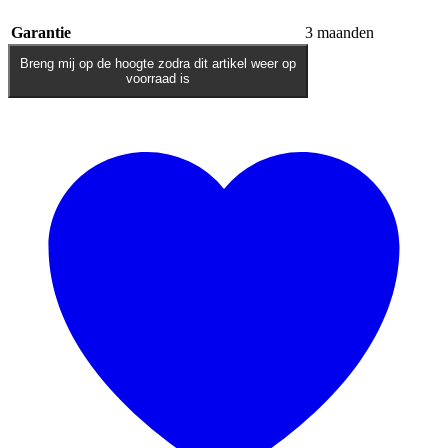
Garantie
3 maanden
Breng mij op de hoogte zodra dit artikel weer op
voorraad is