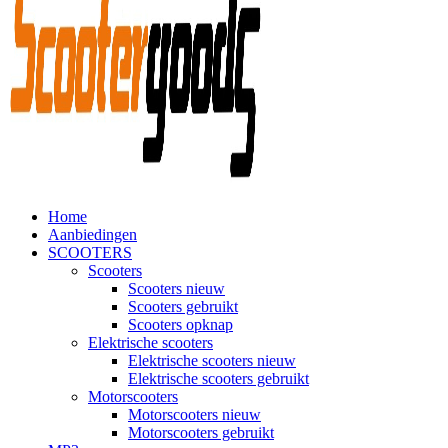
Home
Aanbiedingen
SCOOTERS
Scooters
Scooters nieuw
Scooters gebruikt
Scooters opknap
Elektrische scooters
Elektrische scooters nieuw
Elektrische scooters gebruikt
Motorscooters
Motorscooters nieuw
Motorscooters gebruikt