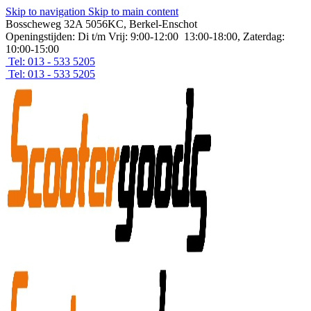
Skip to navigation
Skip to main content
Bosscheweg 32A 5056KC, Berkel-Enschot
Openingstijden: Di t/m Vrij: 9:00-12:00 13:00-18:00, Zaterdag:
10:00-15:00
Tel: 013 - 533 5205
Tel: 013 - 533 5205