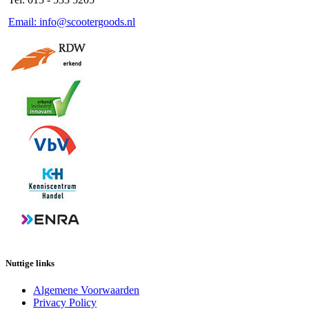
Email: info@scootergoods.nl
Nuttige links
Algemene Voorwaarden
Privacy Policy