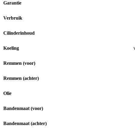
Garantie
Verbruik
Cilinderinhoud
Koeling
Remmen (voor)
Remmen (achter)
Olie
Bandenmaat (voor)
Bandenmaat (achter)