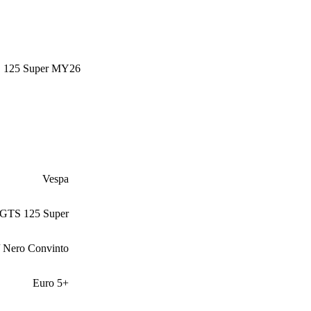
 125 Super MY26
Vespa
GTS 125 Super
/ Nero Convinto
Euro 5+