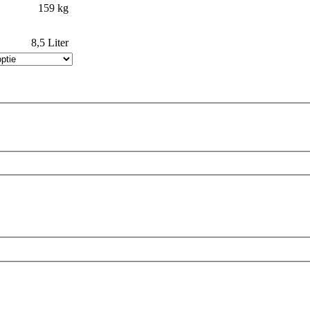
159 kg
8,5 Liter