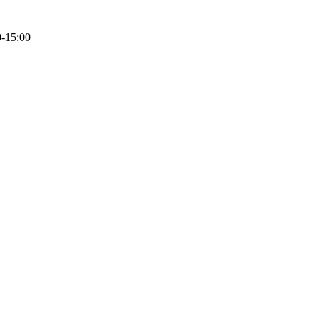
0-15:00