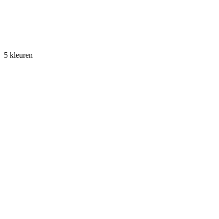
5 kleuren