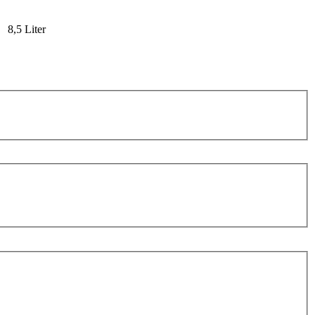
8,5 Liter