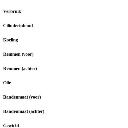
Verbruik
Cilinderinhoud
Koeling
Remmen (voor)
Remmen (achter)
Olie
Bandenmaat (voor)
Bandenmaat (achter)
Gewicht