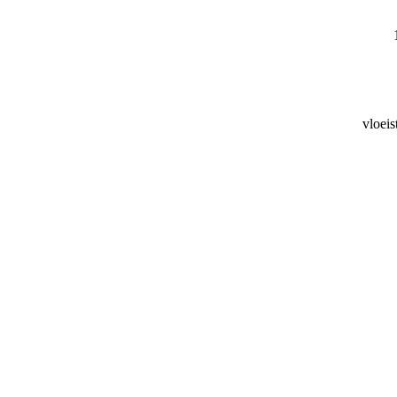
vloeis