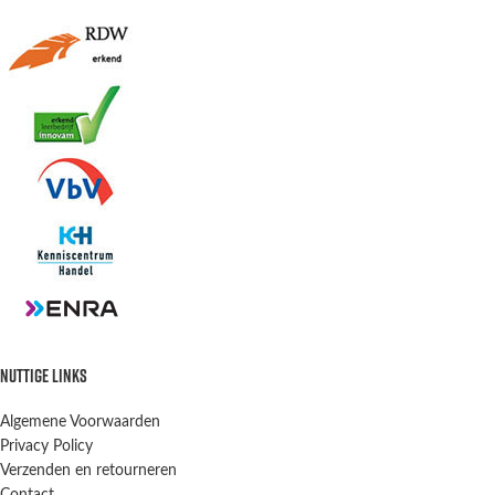
NUTTIGE LINKS
Algemene Voorwaarden
Privacy Policy
Verzenden en retourneren