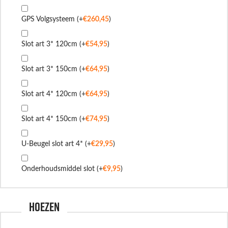
GPS Volgsysteem
(+
€
260,45
)
Slot art 3* 120cm
(+
€
54,95
)
Slot art 3* 150cm
(+
€
64,95
)
Slot art 4* 120cm
(+
€
64,95
)
Slot art 4* 150cm
(+
€
74,95
)
U-Beugel slot art 4*
(+
€
29,95
)
Onderhoudsmiddel slot
(+
€
9,95
)
Hoezen