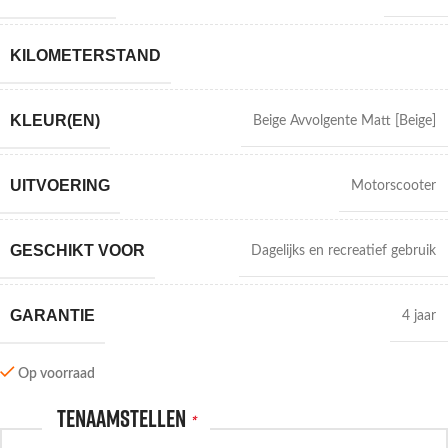
KILOMETERSTAND
KLEUR(EN)
Beige Avvolgente Matt [Beige]
UITVOERING
Motorscooter
GESCHIKT VOOR
Dagelijks en recreatief gebruik
GARANTIE
4 jaar
Op voorraad
Tenaamstellen
*