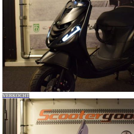
VERKOCHT