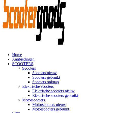
Home
Aanbiedingen
SCOOTERS
Scooters
Scooters nieuw
Scooters gebruikt
Scooters opknap
Elektrische scooters
Elektrische scooters nieuw
Elektrische scooters gebruikt
Motorscooters
Motorscooters nieuw
Motorscooters gebruikt