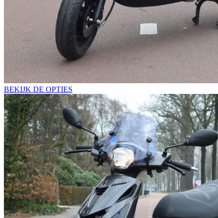
BEKIJK DE OPTIES