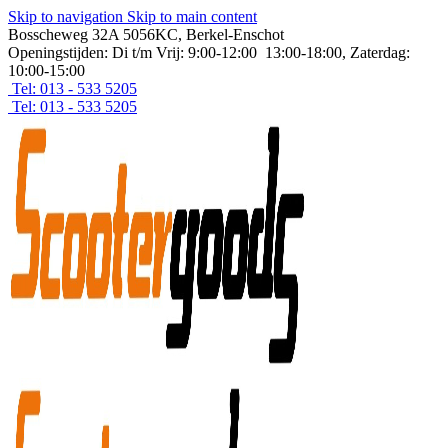
Skip to navigation
Skip to main content
Bosscheweg 32A 5056KC, Berkel-Enschot
Openingstijden: Di t/m Vrij: 9:00-12:00 13:00-18:00, Zaterdag:
10:00-15:00
Tel: 013 - 533 5205
Tel: 013 - 533 5205