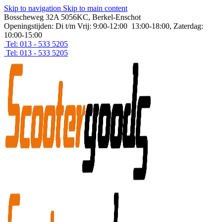
Skip to navigation
Skip to main content
Bosscheweg 32A 5056KC, Berkel-Enschot
Openingstijden: Di t/m Vrij: 9:00-12:00 13:00-18:00, Zaterdag:
10:00-15:00
Tel: 013 - 533 5205
Tel: 013 - 533 5205