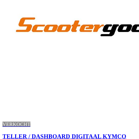
VERKOCHT
TELLER / DASHBOARD DIGITAAL KYMCO