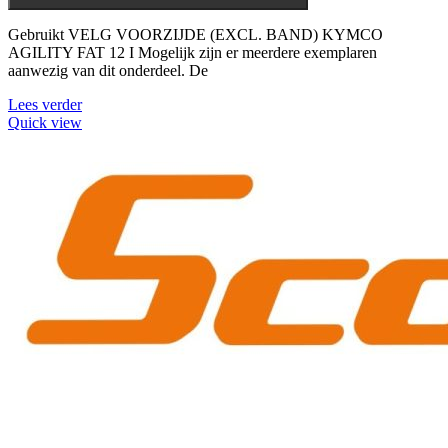
Gebruikt VELG VOORZIJDE (EXCL. BAND) KYMCO
AGILITY FAT 12 I Mogelijk zijn er meerdere exemplaren
aanwezig van dit onderdeel. De
Lees verder
Quick view