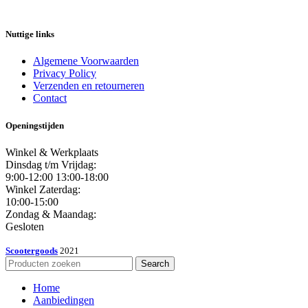
Nuttige links
Algemene Voorwaarden
Privacy Policy
Verzenden en retourneren
Contact
Openingstijden
Winkel & Werkplaats
Dinsdag t/m Vrijdag:
9:00-12:00 13:00-18:00
Winkel Zaterdag:
10:00-15:00
Zondag & Maandag:
Gesloten
Scootergoods
2021
Search
Home
Aanbiedingen