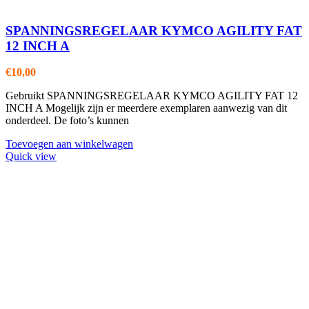
SPANNINGSREGELAAR KYMCO AGILITY FAT
12 INCH A
€
10,00
Gebruikt SPANNINGSREGELAAR KYMCO AGILITY FAT 12
INCH A Mogelijk zijn er meerdere exemplaren aanwezig van dit
onderdeel. De foto’s kunnen
Toevoegen aan winkelwagen
Quick view