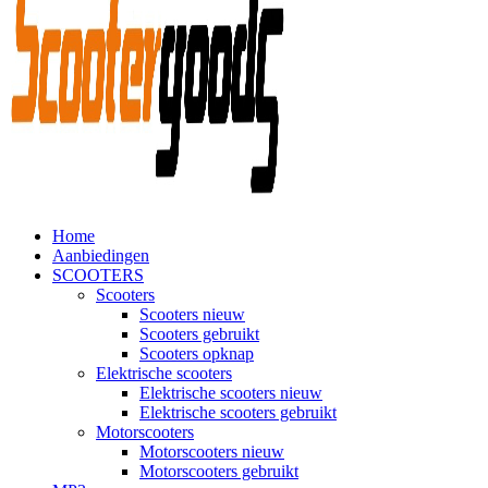
Home
Aanbiedingen
SCOOTERS
Scooters
Scooters nieuw
Scooters gebruikt
Scooters opknap
Elektrische scooters
Elektrische scooters nieuw
Elektrische scooters gebruikt
Motorscooters
Motorscooters nieuw
Motorscooters gebruikt