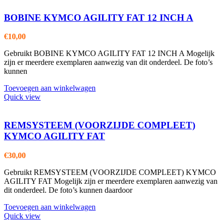
BOBINE KYMCO AGILITY FAT 12 INCH A
€
10,00
Gebruikt BOBINE KYMCO AGILITY FAT 12 INCH A Mogelijk
zijn er meerdere exemplaren aanwezig van dit onderdeel. De foto’s
kunnen
Toevoegen aan winkelwagen
Quick view
REMSYSTEEM (VOORZIJDE COMPLEET)
KYMCO AGILITY FAT
€
30,00
Gebruikt REMSYSTEEM (VOORZIJDE COMPLEET) KYMCO
AGILITY FAT Mogelijk zijn er meerdere exemplaren aanwezig van
dit onderdeel. De foto’s kunnen daardoor
Toevoegen aan winkelwagen
Quick view