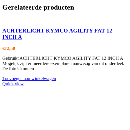
Gerelateerde producten
ACHTERLICHT KYMCO AGILITY FAT 12
INCH A
€
12,50
Gebruikt ACHTERLICHT KYMCO AGILITY FAT 12 INCH A
Mogelijk zijn er meerdere exemplaren aanwezig van dit onderdeel.
De foto’s kunnen
Toevoegen aan winkelwagen
Quick view