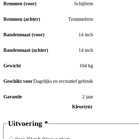
Remmen (voor)
Schijfrem
Remmen (achter)
Trommelrem
Bandenmaat (voor)
14 inch
Bandenmaat (achter)
14 inch
Gewicht
104 kg
Geschikt voor
Dagelijks en recreatief gebruik
Garantie
2 jaar
Kleur(en)
Uitvoering
*