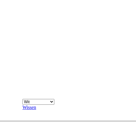
Wissen