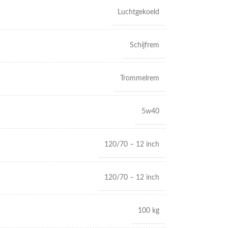
Luchtgekoeld
Schijfrem
Trommelrem
5w40
120/70 – 12 inch
120/70 – 12 inch
100 kg