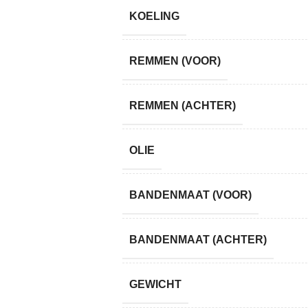
KOELING
REMMEN (VOOR)
REMMEN (ACHTER)
OLIE
BANDENMAAT (VOOR)
BANDENMAAT (ACHTER)
GEWICHT