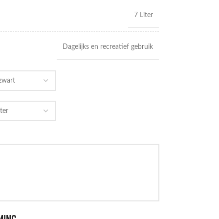
7 Liter
Dagelijks en recreatief gebruik