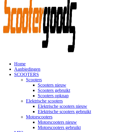
Home
Aanbiedingen
SCOOTERS
Scooters
Scooters nieuw
Scooters gebruikt
Scooters opknap
Elektrische scooters
Elektrische scooters nieuw
Elektrische scooters gebruikt
Motorscooters
Motorscooters nieuw
Motorscooters gebruikt