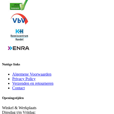
Nuttige links
Algemene Voorwaarden
Privacy Policy
Verzenden en retourneren
Contact
Openingstijden
Winkel & Werkplaats
Dinsdag t/m Vrijdag: