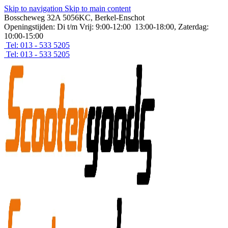
Skip to navigation
Skip to main content
Bosscheweg 32A 5056KC, Berkel-Enschot
Openingstijden: Di t/m Vrij: 9:00-12:00 13:00-18:00, Zaterdag:
10:00-15:00
Tel: 013 - 533 5205
Tel: 013 - 533 5205