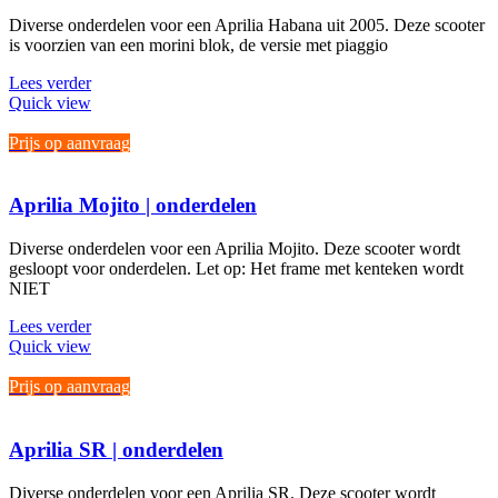
Diverse onderdelen voor een Aprilia Habana uit 2005. Deze scooter
is voorzien van een morini blok, de versie met piaggio
Lees verder
Quick view
Prijs op aanvraag
Aprilia Mojito | onderdelen
Diverse onderdelen voor een Aprilia Mojito. Deze scooter wordt
gesloopt voor onderdelen. Let op: Het frame met kenteken wordt
NIET
Lees verder
Quick view
Prijs op aanvraag
Aprilia SR | onderdelen
Diverse onderdelen voor een Aprilia SR. Deze scooter wordt