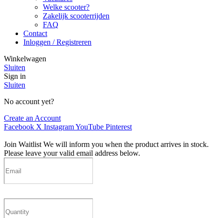
Welke scooter?
Zakelijk scooterrijden
FAQ
Contact
Inloggen / Registreren
Winkelwagen
Sluiten
Sign in
Sluiten
No account yet?
Create an Account
Facebook
X
Instagram
YouTube
Pinterest
Join Waitlist
We will inform you when the product arrives in stock.
Please leave your valid email address below.