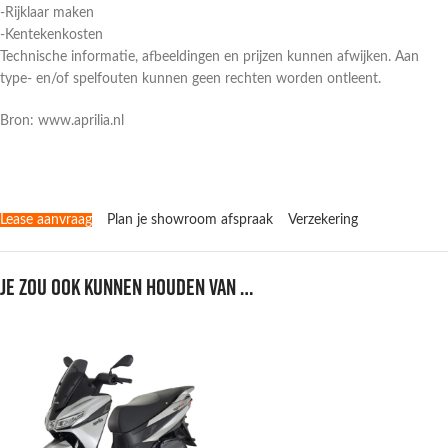
-Rijklaar maken
-Kentekenkosten
Technische informatie, afbeeldingen en prijzen kunnen afwijken. Aan
type- en/of spelfouten kunnen geen rechten worden ontleent.
Bron: www.aprilia.nl
Lease aanvraag
Plan je showroom afspraak
Verzekering
Je zou ook kunnen houden van …