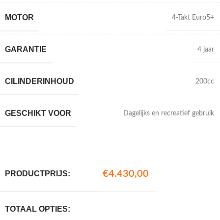
MOTOR
4-Takt Euro5+
GARANTIE
4 jaar
CILINDERINHOUD
200cc
GESCHIKT VOOR
Dagelijks en recreatief gebruik
€
4.430,00
PRODUCTPRIJS:
TOTAAL OPTIES: