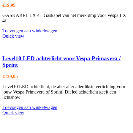
€
19,95
GASKABEL LX 4T Gaskabel van het merk dmp voor Vespa LX
4t.
Toevoegen aan winkelwagen
Quick view
Level10 LED achterlicht voor Vespa Primavera /
Sprint
€
139,95
Level10 LED achterlicht, de aller aller allerdikste verlichting voor
jouw Vespa Primavera of Sprint! Dit led achterlicht geeft een
lichtshow
Toevoegen aan winkelwagen
Quick view