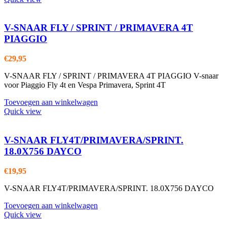
V-SNAAR FLY / SPRINT / PRIMAVERA 4T
PIAGGIO
€
29,95
V-SNAAR FLY / SPRINT / PRIMAVERA 4T PIAGGIO V-snaar
voor Piaggio Fly 4t en Vespa Primavera, Sprint 4T
Toevoegen aan winkelwagen
Quick view
V-SNAAR FLY4T/PRIMAVERA/SPRINT.
18.0X756 DAYCO
€
19,95
V-SNAAR FLY4T/PRIMAVERA/SPRINT. 18.0X756 DAYCO
Toevoegen aan winkelwagen
Quick view