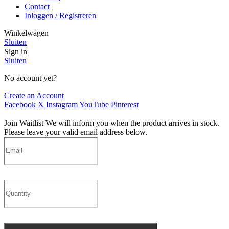
Contact
Inloggen / Registreren
Winkelwagen
Sluiten
Sign in
Sluiten
No account yet?
Create an Account
Facebook
X
Instagram
YouTube
Pinterest
Join Waitlist
We will inform you when the product arrives in stock.
Please leave your valid email address below.