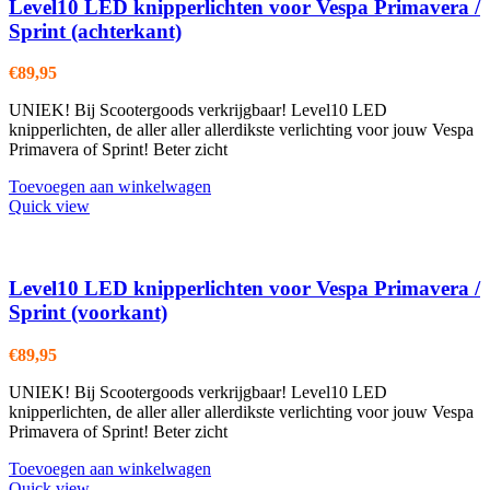
Level10 LED knipperlichten voor Vespa Primavera /
Sprint (achterkant)
€
89,95
UNIEK! Bij Scootergoods verkrijgbaar! Level10 LED
knipperlichten, de aller aller allerdikste verlichting voor jouw Vespa
Primavera of Sprint! Beter zicht
Toevoegen aan winkelwagen
Quick view
Level10 LED knipperlichten voor Vespa Primavera /
Sprint (voorkant)
€
89,95
UNIEK! Bij Scootergoods verkrijgbaar! Level10 LED
knipperlichten, de aller aller allerdikste verlichting voor jouw Vespa
Primavera of Sprint! Beter zicht
Toevoegen aan winkelwagen
Quick view