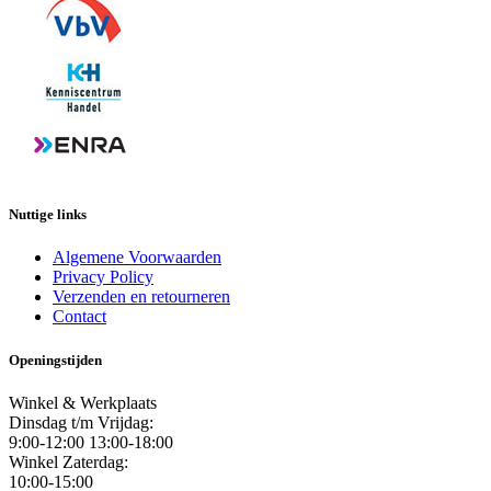
Nuttige links
Algemene Voorwaarden
Privacy Policy
Verzenden en retourneren
Contact
Openingstijden
Winkel & Werkplaats
Dinsdag t/m Vrijdag:
9:00-12:00 13:00-18:00
Winkel Zaterdag:
10:00-15:00