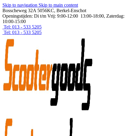
Skip to navigation
Skip to main content
Bosscheweg 32A 5056KC, Berkel-Enschot
Openingstijden: Di t/m Vrij: 9:00-12:00 13:00-18:00, Zaterdag:
10:00-15:00
Tel: 013 - 533 5205
Tel: 013 - 533 5205