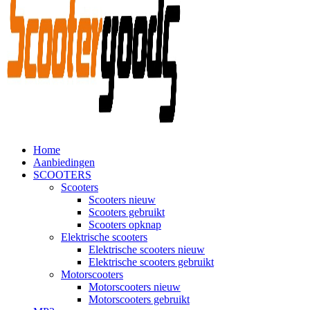
Home
Aanbiedingen
SCOOTERS
Scooters
Scooters nieuw
Scooters gebruikt
Scooters opknap
Elektrische scooters
Elektrische scooters nieuw
Elektrische scooters gebruikt
Motorscooters
Motorscooters nieuw
Motorscooters gebruikt