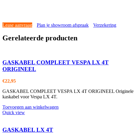
Lease aanvraag
Plan je showroom afspraak
Verzekering
Gerelateerde producten
GASKABEL COMPLEET VESPA LX 4T
ORIGINEEL
€
22,95
GASKABEL COMPLEET VESPA LX 4T ORIGINEEL Originele
kaskabel voor Vespa LX 4T.
Toevoegen aan winkelwagen
Quick view
GASKABEL LX 4T