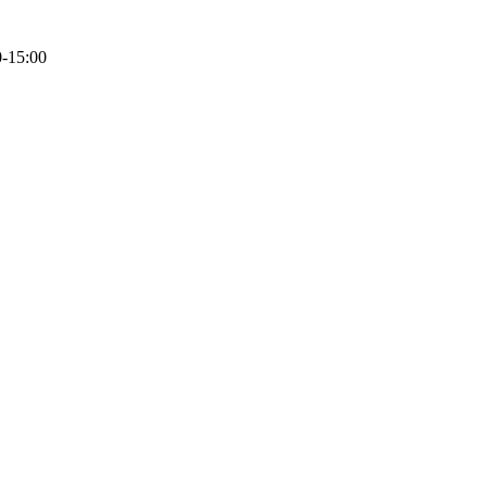
0-15:00