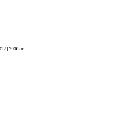
2022 | 7900km