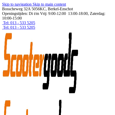
Skip to navigation
Skip to main content
Bosscheweg 32A 5056KC, Berkel-Enschot
Openingstijden: Di t/m Vrij: 9:00-12:00 13:00-18:00, Zaterdag:
10:00-15:00
Tel: 013 - 533 5205
Tel: 013 - 533 5205