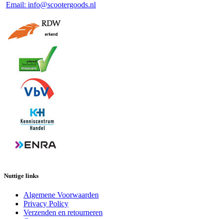
Email: info@scootergoods.nl
Nuttige links
Algemene Voorwaarden
Privacy Policy
Verzenden en retourneren