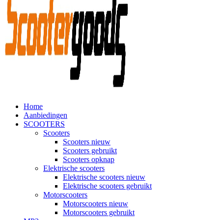
Home
Aanbiedingen
SCOOTERS
Scooters
Scooters nieuw
Scooters gebruikt
Scooters opknap
Elektrische scooters
Elektrische scooters nieuw
Elektrische scooters gebruikt
Motorscooters
Motorscooters nieuw
Motorscooters gebruikt