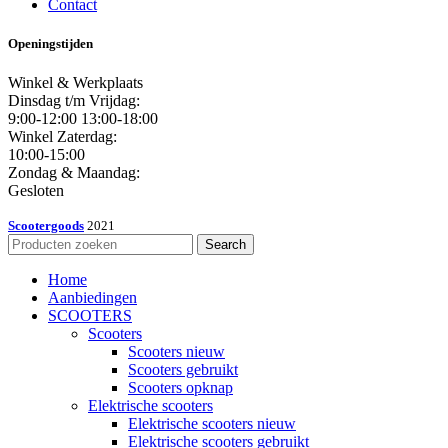
Contact
Openingstijden
Winkel & Werkplaats
Dinsdag t/m Vrijdag:
9:00-12:00 13:00-18:00
Winkel Zaterdag:
10:00-15:00
Zondag & Maandag:
Gesloten
Scootergoods
2021
Search
Home
Aanbiedingen
SCOOTERS
Scooters
Scooters nieuw
Scooters gebruikt
Scooters opknap
Elektrische scooters
Elektrische scooters nieuw
Elektrische scooters gebruikt