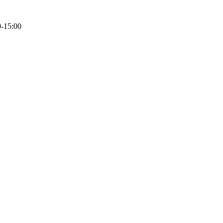
0-15:00