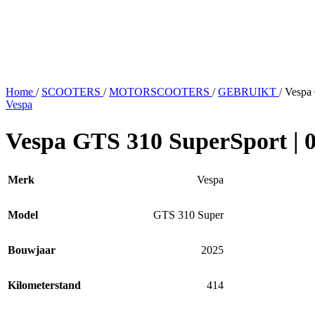
Home
/
SCOOTERS
/
MOTORSCOOTERS
/
GEBRUIKT
/
Vespa 
Vespa
Vespa GTS 310 SuperSport | 
Merk
Vespa
Model
GTS 310 Super
Bouwjaar
2025
Kilometerstand
414