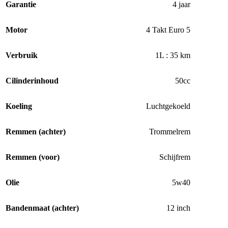
Garantie
4 jaar
Motor
4 Takt Euro 5
Verbruik
1L : 35 km
Cilinderinhoud
50cc
Koeling
Luchtgekoeld
Remmen (achter)
Trommelrem
Remmen (voor)
Schijfrem
Olie
5w40
Bandenmaat (achter)
12 inch