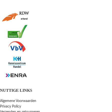
NUTTIGE LINKS
Algemene Voorwaarden
Privacy Policy