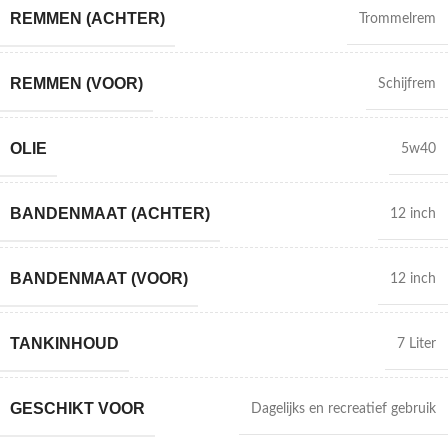
REMMEN (ACHTER)
Trommelrem
REMMEN (VOOR)
Schijfrem
OLIE
5w40
BANDENMAAT (ACHTER)
12 inch
BANDENMAAT (VOOR)
12 inch
TANKINHOUD
7 Liter
GESCHIKT VOOR
Dagelijks en recreatief gebruik