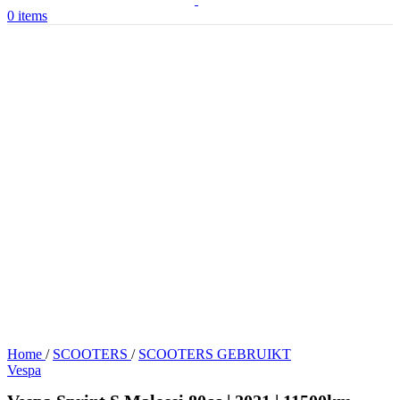
0
items
Home
/
SCOOTERS
/
SCOOTERS GEBRUIKT
Vespa