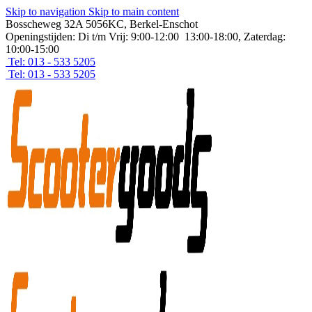
Skip to navigation
Skip to main content
Bosscheweg 32A 5056KC, Berkel-Enschot
Openingstijden: Di t/m Vrij: 9:00-12:00 13:00-18:00, Zaterdag:
10:00-15:00
Tel: 013 - 533 5205
Tel: 013 - 533 5205