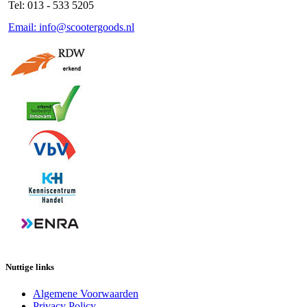
Tel: 013 - 533 5205
Email: info@scootergoods.nl
Nuttige links
Algemene Voorwaarden
Privacy Policy