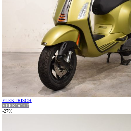
ELEKTRISCH
VERKOCHT
-27%