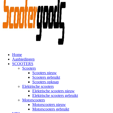
Home
Aanbiedingen
SCOOTERS
Scooters
Scooters nieuw
Scooters gebruikt
Scooters opknap
Elektrische scooters
Elektrische scooters nieuw
Elektrische scooters gebruikt
Motorscooters
Motorscooters nieuw
Motorscooters gebruikt