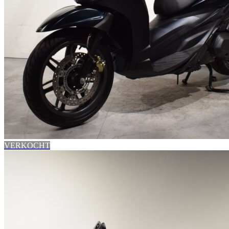
VERKOCHT