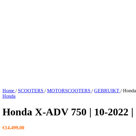
Home
/
SCOOTERS
/
MOTORSCOOTERS
/
GEBRUIKT
/
Honda
Honda
Honda X-ADV 750 | 10-2022 
€
14.499,00