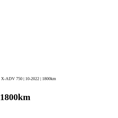
 X-ADV 750 | 10-2022 | 1800km
| 1800km