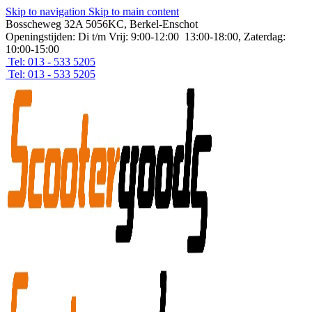
Skip to navigation
Skip to main content
Bosscheweg 32A 5056KC, Berkel-Enschot
Openingstijden: Di t/m Vrij: 9:00-12:00 13:00-18:00, Zaterdag:
10:00-15:00
Tel: 013 - 533 5205
Tel: 013 - 533 5205