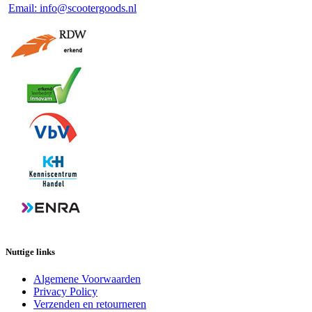
Email: info@scootergoods.nl
Nuttige links
Algemene Voorwaarden
Privacy Policy
Verzenden en retourneren