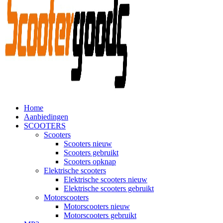
Home
Aanbiedingen
SCOOTERS
Scooters
Scooters nieuw
Scooters gebruikt
Scooters opknap
Elektrische scooters
Elektrische scooters nieuw
Elektrische scooters gebruikt
Motorscooters
Motorscooters nieuw
Motorscooters gebruikt