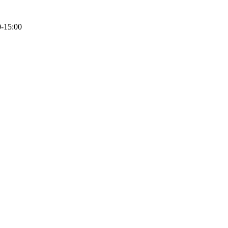
0-15:00